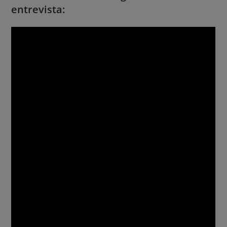
entrevista: