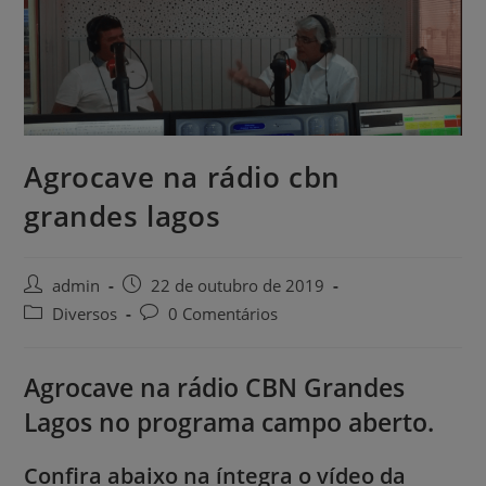
Agrocave na rádio cbn
grandes lagos
admin
22 de outubro de 2019
Diversos
0 Comentários
Agrocave na rádio CBN Grandes
Lagos no programa campo aberto.
Confira abaixo na íntegra o vídeo da