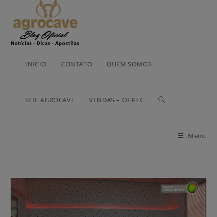
INÍCIO
CONTATO
QUEM SOMOS
SITE AGROCAVE
VENDAS – CR PEC
Menu