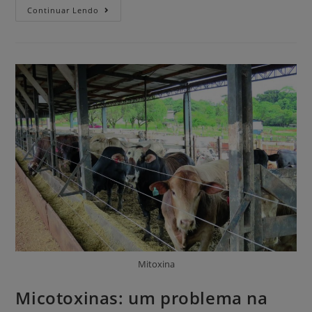
Continuar Lendo
Mitoxina
Micotoxinas: um problema na