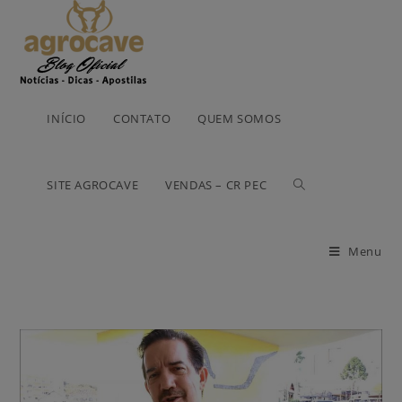
INÍCIO
CONTATO
QUEM SOMOS
SITE AGROCAVE
VENDAS – CR PEC
Menu