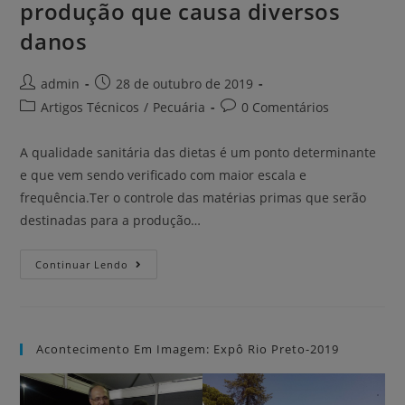
produção que causa diversos
danos
admin
28 de outubro de 2019
Artigos Técnicos
/
Pecuária
0 Comentários
A qualidade sanitária das dietas é um ponto determinante
e que vem sendo verificado com maior escala e
frequência.Ter o controle das matérias primas que serão
destinadas para a produção…
Continuar Lendo
Acontecimento Em Imagem: Expô Rio Preto-2019