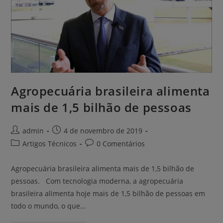
Agropecuária brasileira alimenta
mais de 1,5 bilhão de pessoas
admin
4 de novembro de 2019
Artigos Técnicos
0 Comentários
Agropecuária brasileira alimenta mais de 1,5 bilhão de
pessoas. Com tecnologia moderna, a agropecuária
brasileira alimenta hoje mais de 1,5 bilhão de pessoas em
todo o mundo, o que…