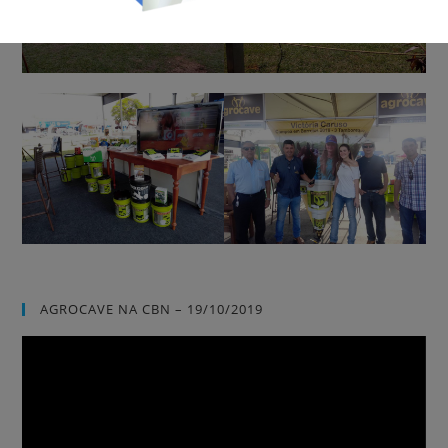
AGROCAVE NA CBN – 19/10/2019
Tocador
de
vídeo