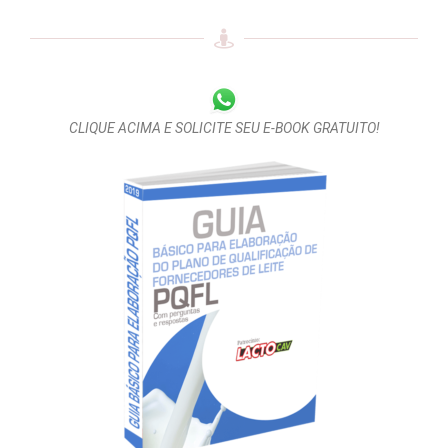
CLIQUE ACIMA E SOLICITE SEU E-BOOK GRATUITO!