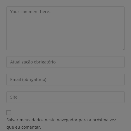
Salvar meus dados neste navegador para a próxima vez
que eu comentar.