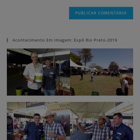
Acontecimento Em Imagem: Expô Rio Preto-2019