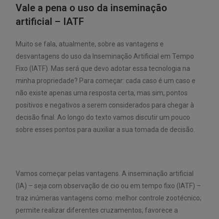
Vale a pena o uso da inseminação
artificial – IATF
Muito se fala, atualmente, sobre as vantagens e
desvantagens do uso da Inseminação Artificial em Tempo
Fixo (IATF). Mas será que devo adotar essa tecnologia na
minha propriedade? Para começar: cada caso é um caso e
não existe apenas uma resposta certa, mas sim, pontos
positivos e negativos a serem considerados para chegar à
decisão final. Ao longo do texto vamos discutir um pouco
sobre esses pontos para auxiliar a sua tomada de decisão.
Vamos começar pelas vantagens. A inseminação artificial
(IA) – seja com observação de cio ou em tempo fixo (IATF) –
traz inúmeras vantagens como: melhor controle zootécnico;
permite realizar diferentes cruzamentos; favorece a