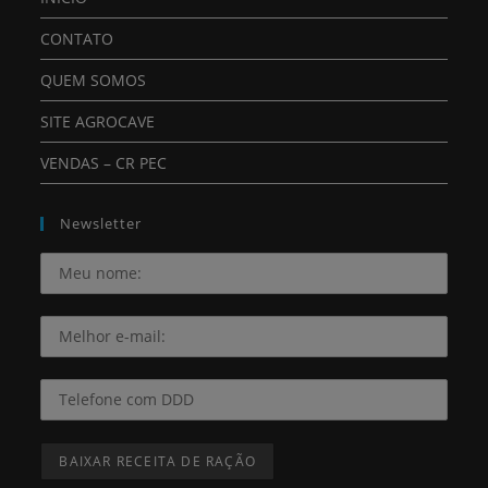
CONTATO
QUEM SOMOS
SITE AGROCAVE
VENDAS – CR PEC
Newsletter