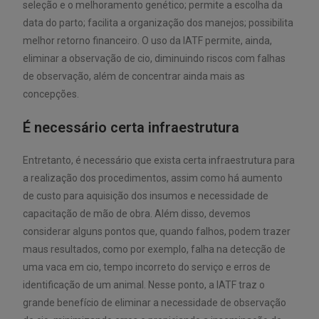
seleção e o melhoramento genético; permite a escolha da
data do parto; facilita a organização dos manejos; possibilita
melhor retorno financeiro. O uso da IATF permite, ainda,
eliminar a observação de cio, diminuindo riscos com falhas
de observação, além de concentrar ainda mais as
concepções.
É necessário certa infraestrutura
Entretanto, é necessário que exista certa infraestrutura para
a realização dos procedimentos, assim como há aumento
de custo para aquisição dos insumos e necessidade de
capacitação de mão de obra. Além disso, devemos
considerar alguns pontos que, quando falhos, podem trazer
maus resultados, como por exemplo, falha na detecção de
uma vaca em cio, tempo incorreto do serviço e erros de
identificação de um animal. Nesse ponto, a IATF traz o
grande benefício de eliminar a necessidade de observação