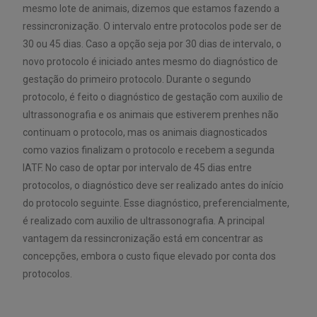
mesmo lote de animais, dizemos que estamos fazendo a
ressincronização. O intervalo entre protocolos pode ser de
30 ou 45 dias. Caso a opção seja por 30 dias de intervalo, o
novo protocolo é iniciado antes mesmo do diagnóstico de
gestação do primeiro protocolo. Durante o segundo
protocolo, é feito o diagnóstico de gestação com auxilio de
ultrassonografia e os animais que estiverem prenhes não
continuam o protocolo, mas os animais diagnosticados
como vazios finalizam o protocolo e recebem a segunda
IATF. No caso de optar por intervalo de 45 dias entre
protocolos, o diagnóstico deve ser realizado antes do início
do protocolo seguinte. Esse diagnóstico, preferencialmente,
é realizado com auxilio de ultrassonografia. A principal
vantagem da ressincronização está em concentrar as
concepções, embora o custo fique elevado por conta dos
protocolos.