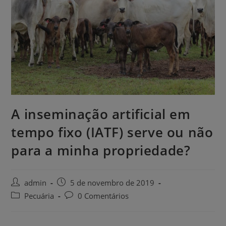
A inseminação artificial em
tempo fixo (IATF) serve ou não
para a minha propriedade?
admin
5 de novembro de 2019
Pecuária
0 Comentários