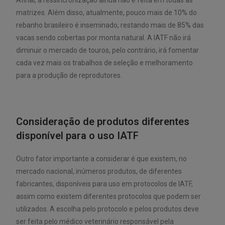
matrizes. Além disso, atualmente, pouco mais de 10% do
rebanho brasileiro é inseminado, restando mais de 85% das
vacas sendo cobertas por monta natural. A IATF não irá
diminuir o mercado de touros, pelo contrário, irá fomentar
cada vez mais os trabalhos de seleção e melhoramento
para a produção de reprodutores.
Consideração de produtos diferentes
disponível para o uso IATF
Outro fator importante a considerar é que existem, no
mercado nacional, inúmeros produtos, de diferentes
fabricantes, disponíveis para uso em protocolos de IATF,
assim como existem diferentes protocolos que podem ser
utilizados. A escolha pelo protocolo e pelos produtos deve
ser feita pelo médico veterinário responsável pela