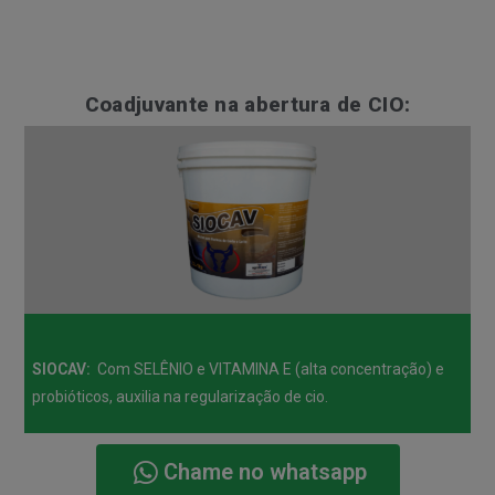
Coadjuvante na abertura de CIO:
SIOCAV:
Com SELÊNIO e VITAMINA E (alta concentração) e
probióticos, auxilia na regularização de cio.
Chame no whatsapp