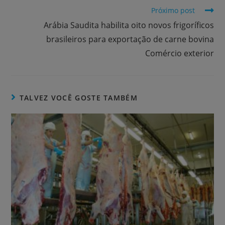
Próximo post
Arábia Saudita habilita oito novos frigoríficos
brasileiros para exportação de carne bovina
Comércio exterior
TALVEZ VOCÊ GOSTE TAMBÉM