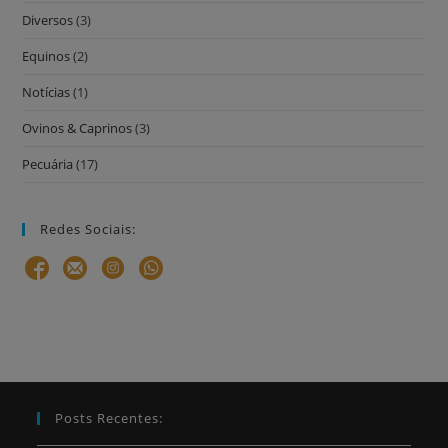
Diversos
(3)
Equinos
(2)
Notícias
(1)
Ovinos & Caprinos
(3)
Pecuária
(17)
Redes Sociais:
Posts Recentes: