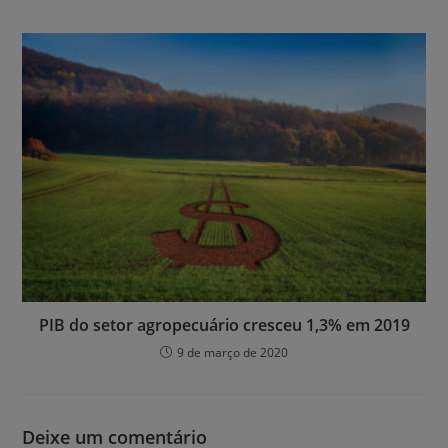
PIB do setor agropecuário cresceu 1,3% em 2019
9 de março de 2020
Deixe um comentário