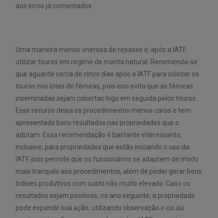
aos erros já comentados.
Uma maneira menos onerosa de repasse é, após a IATF,
utilizar touros em regime de monta natural. Recomenda-se
que aguarde cerca de cinco dias após a IATF para colocar os
touros nos lotes de fêmeas, pois isso evita que as fêmeas
inseminadas sejam cobertas logo em seguida pelos touros.
Esse recurso deixa os procedimentos menos caros e tem
apresentado bons resultados nas propriedades que o
adotam. Essa recomendação é bastante interessante,
inclusive, para propriedades que estão iniciando o uso da
IATF, pois permite que os funcionários se adaptem de modo
mais tranquilo aos procedimentos, além de poder gerar bons
índices produtivos com custo não muito elevado. Caso os
resultados sejam positivos, no ano seguinte, a propriedade
pode expandir sua ação, utilizando observação e cio ou