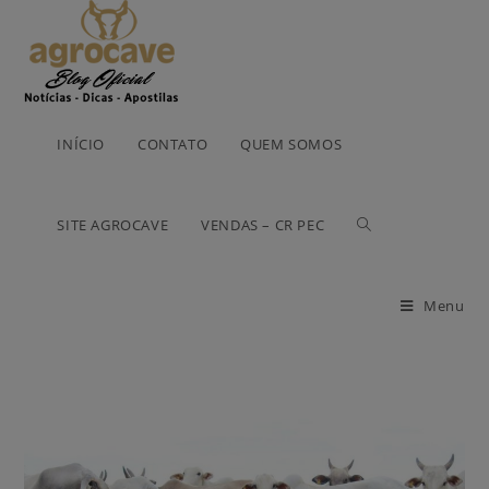
INÍCIO
CONTATO
QUEM SOMOS
SITE AGROCAVE
VENDAS – CR PEC
Menu