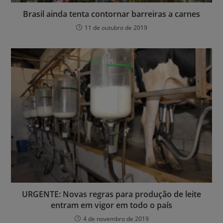
Brasil ainda tenta contornar barreiras a carnes
11 de outubro de 2019
URGENTE: Novas regras para produção de leite
entram em vigor em todo o país
4 de novembro de 2019