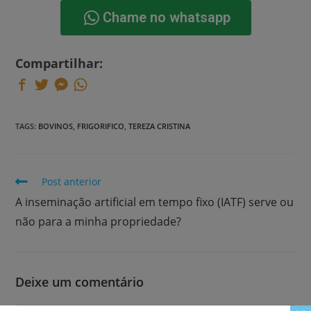
Chame no whatsapp
Compartilhar:
TAGS:
BOVINOS
,
FRIGORIFICO
,
TEREZA CRISTINA
Post anterior
A inseminação artificial em tempo fixo (IATF) serve ou
não para a minha propriedade?
Deixe um comentário