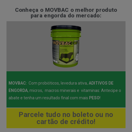
Conheça o MOVBAC o melhor produto
para engorda do mercado:
MOVBAC:
Com probióticos, levedura ativa,
ADITIVOS DE
ENGORDA
, micros, macros minerais e vitaminas: Antecipe o
abate e tenha um resultado final com mais
PESO
!
Parcele tudo no boleto ou no
cartão de crédito!