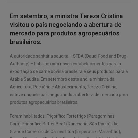
Em setembro, a ministra Tereza Cristina
visitou o país negociando a abertura de
mercado para produtos agropecuários
brasileiros.
A autoridade sanitária saudita – SFDA (Daudi Food and Drug
Authority) – habilitou oito novos estabelecimentos para a
exportação de carne bovina brasileira e seus produtos para a
Arábia Saudita. Em setembro deste ano, a ministra da
Agricultura, Pecuária e Abastecimento, Tereza Cristina,
esteve naquele país negociando a abertura de mercado para
produtos agropecuários brasileiros.
Foram habilitados: Frigorífico Fortefrigo (Paragominas,
Pará), Frigorífico Better Beef (Rancharia, São Paulo), Rio
Grande Comércio de Carnes Ltda (Imperatriz, Maranhão),