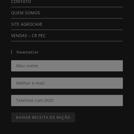
CONTATO
QUEM SOMOS
SITE AGROCAVE
VENDAS – CR PEC
Newsletter