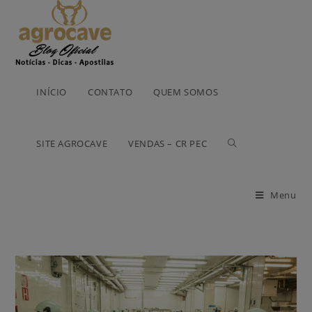
INÍCIO
CONTATO
QUEM SOMOS
SITE AGROCAVE
VENDAS – CR PEC
Menu