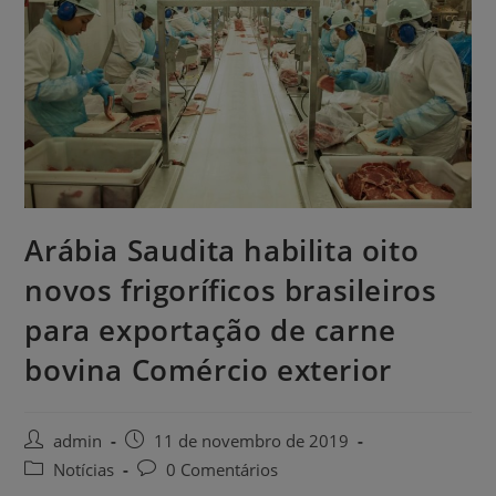
Arábia Saudita habilita oito
novos frigoríficos brasileiros
para exportação de carne
bovina Comércio exterior
admin
11 de novembro de 2019
Notícias
0 Comentários