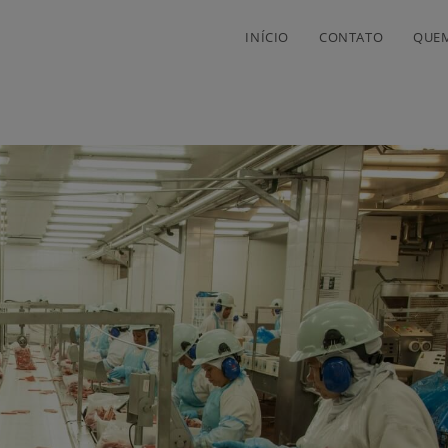
INÍCIO
CONTATO
QUE