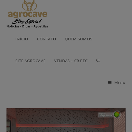
INÍCIO
CONTATO
QUEM SOMOS
SITE AGROCAVE
VENDAS – CR PEC
Menu