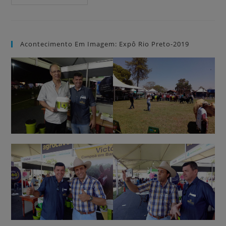
Acontecimento Em Imagem: Expô Rio Preto-2019