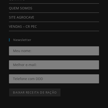
QUEM SOMOS
SITE AGROCAVE
VENDAS – CR PEC
Newsletter