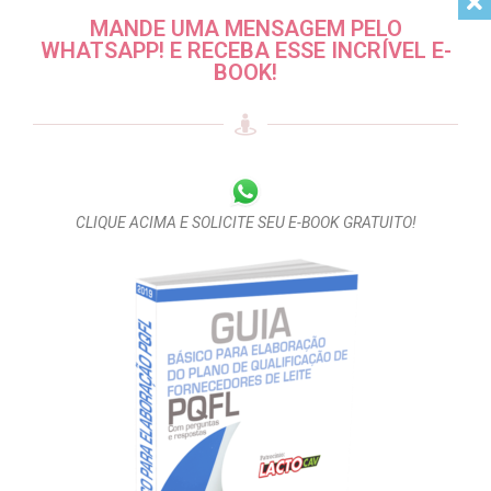
MANDE UMA MENSAGEM PELO
WHATSAPP! E RECEBA ESSE INCRÍVEL E-
BOOK!
CLIQUE ACIMA E SOLICITE SEU E-BOOK GRATUITO!