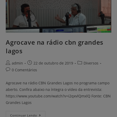
Agrocave na rádio cbn grandes
lagos
admin
22 de outubro de 2019
Diversos
0 Comentários
Agrocave na rádio CBN Grandes Lagos no programa campo
aberto. Confira abaixo na íntegra o vídeo da entrevista:
https://www.youtube.com/watch?v=i2qxvlQmxlQ Fonte: CBN
Grandes Lagos
Continuar Lendo