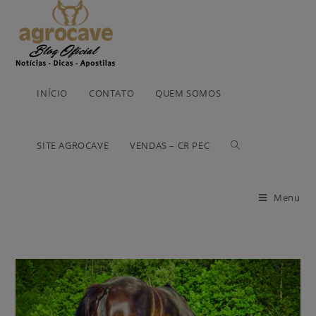
INÍCIO
CONTATO
QUEM SOMOS
SITE AGROCAVE
VENDAS – CR PEC
Menu