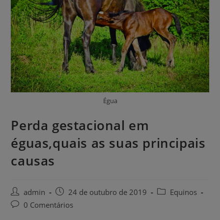
Égua
Perda gestacional em
éguas,quais as suas principais
causas
admin
24 de outubro de 2019
Equinos
0 Comentários