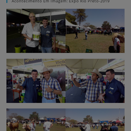
Acontecimento Em Imagem: Expô Rio Preto-2019