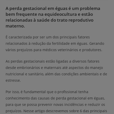
A perda gestacional em éguas é um problema
bem frequente na equideocultura e estão
relacionadas à saúde do trato reprodutivo
materno.
É caracterizada por ser um dos principais fatores
relacionados à redução da fertilidade em éguas. Gerando
vários prejuízos para médicos veterinários e produtores.
As perdas gestacionais estão ligadas a diversos fatores
desde embrionários e maternais até aspectos do manejo
nutricional e sanitário, além das condições ambientais e de
estresse.
Por isso, é fundamental que o profissional tenha
conhecimento das causas de perda gestacional em éguas,
para que se possa prevenir novas incidências e reduzir os
prejuízos. Nesse artigo descrevemos sobre 6 das principais