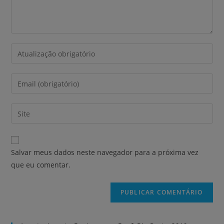
Salvar meus dados neste navegador para a próxima vez
que eu comentar.