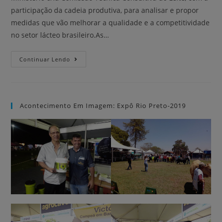
participação da cadeia produtiva, para analisar e propor
medidas que vão melhorar a qualidade e a competitividade
no setor lácteo brasileiro.As…
Continuar Lendo
Acontecimento Em Imagem: Expô Rio Preto-2019