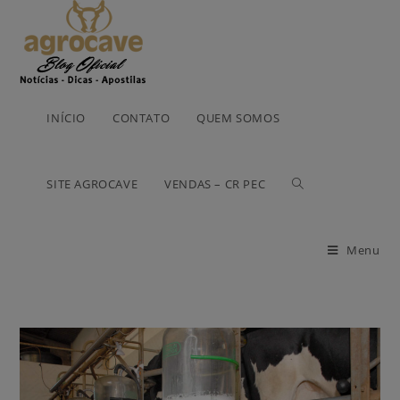
INÍCIO
CONTATO
QUEM SOMOS
SITE AGROCAVE
VENDAS – CR PEC
Menu