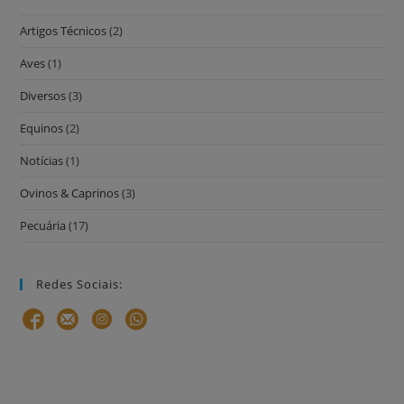
Artigos Técnicos
(2)
Aves
(1)
Diversos
(3)
Equinos
(2)
Notícias
(1)
Ovinos & Caprinos
(3)
Pecuária
(17)
Redes Sociais: