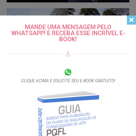
MANDE UMA MENSAGEM PELO
WHATSAPP! E RECEBA ESSE INCRÍVEL E-
BOOK!
CLIQUE ACIMA E SOLICITE SEU E-BOOK GRATUITO!