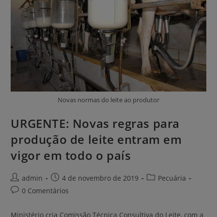
Novas normas do leite ao produtor
URGENTE: Novas regras para
produção de leite entram em
vigor em todo o país
admin
4 de novembro de 2019
Pecuária
0 Comentários
Ministério cria Comissão Técnica Consultiva do Leite, com a