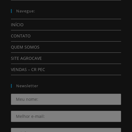
Navegue:
INÍCIO
CONTATO
QUEM SOMOS
SITE AGROCAVE
VENDAS – CR PEC
Newsletter