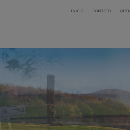
INÍCIO
CONTATO
QUE